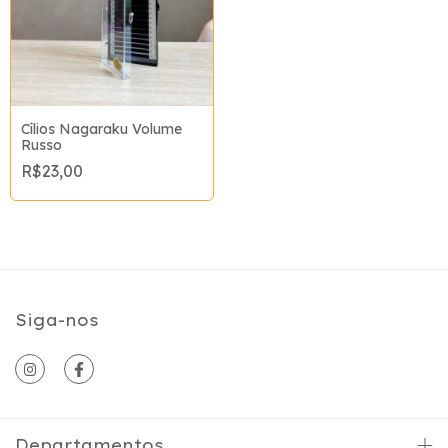
Cílios Nagaraku Volume
Russo
R$23,00
Siga-nos
Departamentos