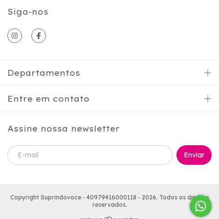
Siga-nos
Departamentos
Entre em contato
Assine nossa newsletter
Copyright Suprindovoce - 40979416000118 - 2026. Todos os direitos
reservados.