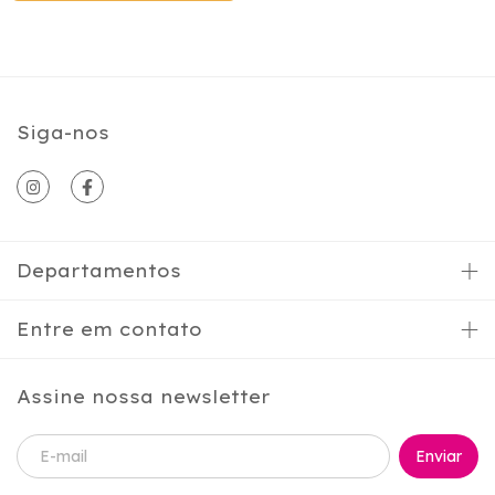
Siga-nos
Departamentos
Entre em contato
Assine nossa newsletter