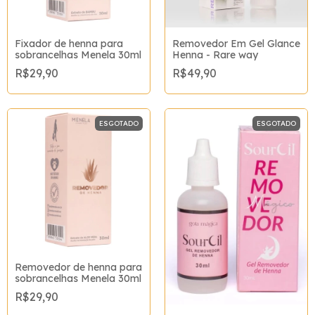
Fixador de henna para
Removedor Em Gel Glance
sobrancelhas Menela 30ml
Henna - Rare way
R$29,90
R$49,90
ESGOTADO
ESGOTADO
Removedor de henna para
sobrancelhas Menela 30ml
R$29,90