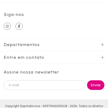
Siga-nos
Departamentos
Entre em contato
Assine nossa newsletter
Copyright Suprindovoce - 40979416000118 - 2026. Todos os direitos