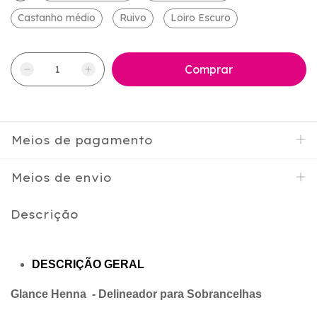
Castanho médio
Ruivo
Loiro Escuro
Meios de pagamento
Meios de envio
Descrição
DESCRIÇÃO GERAL
Glance Henna - Delineador para Sobrancelhas