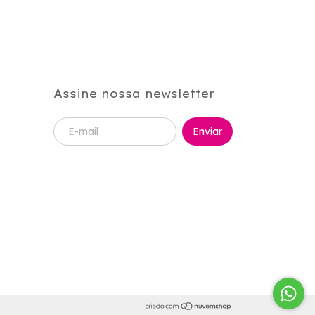
Assine nossa newsletter